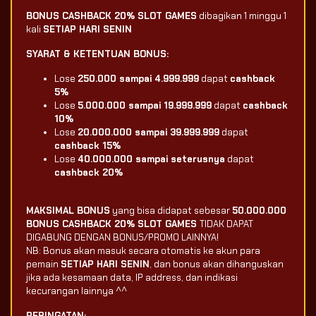
BONUS CASHBACK 20% SLOT GAMES
dibagikan 1 minggu 1
kali
SETIAP HARI SENIN
SYARAT & KETENTUAN BONUS:
Lose
250.000 sampai 4.999.999
dapat
cashback
5%
Lose
5.000.000 sampai 19.999.999
dapat
cashback
10%
Lose
20.000.000 sampai 39.999.999
dapat
cashback 15%
Lose
40.000.000 sampai seterusnya
dapat
cashback 20%
MAKSIMAL BONUS
yang bisa didapat sebesar
50.000.000
BONUS CASHBACK 20% SLOT GAMES
TIDAK DAPAT
DIGABUNG DENGAN BONUS/PROMO LAINNYA!
NB: Bonus akan masuk secara otomatis ke akun para
pemain
SETIAP HARI SENIN
, dan bonus akan dihanguskan
jika ada kesamaan data, IP address, dan indikasi
kecurangan lainnya ^^
PERINGATAN: