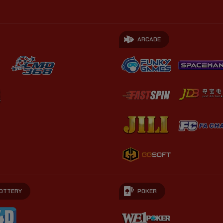
ARCADE
OTTERY
POKER