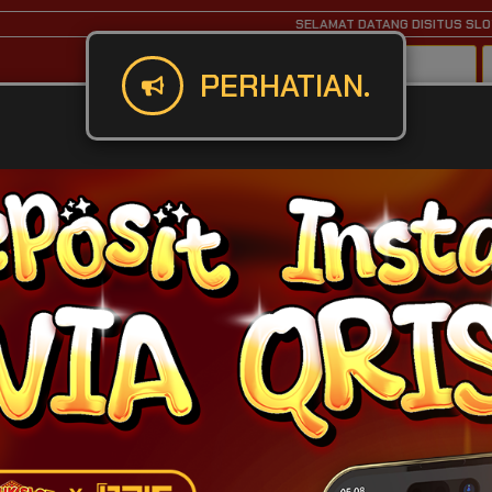
SELAMAT DATANG DISITUS SLOT ONLINE
PERHATIAN.
Casino
Sportsbook
Lottery
Poker
Arcade