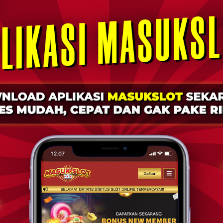
Permainan
Terlengkap dalam
seluruh platform
Beijing
elona
Be
Jumat, 2026-08-07
026-08-07
Jumat, 2
4564
09
1
Sistem Pem