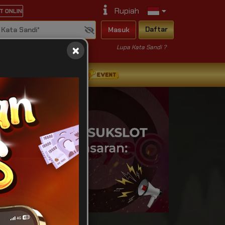
Rupiah
 TERPERCAYA!!!
Daftar
Masuk
Lupa Kata Sandi ?
Berita
Promosi