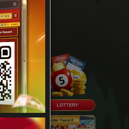
8
CASINO
LOTTERY
Provider Favorit