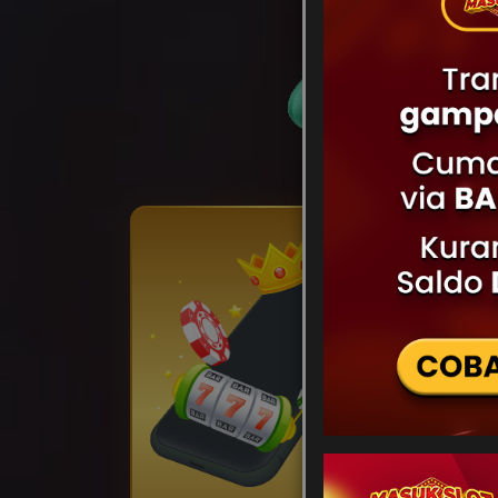
I
S
Layanan Customer