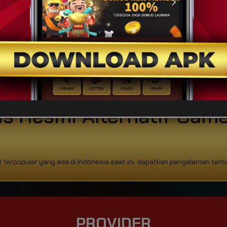
3
ONLINE
ONLINE
ONLINE
ON
Menit
5
ONLINE
ONLINE
ONLINE
ON
Menit
 Resmi Alternatif Game 
ot terpopuler yang ada di Indonesia saat ini, dapatkan pengalaman ter
PROVIDER