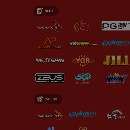
SLOT
CASINO