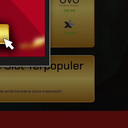
LINE
ONLINE
ONLINE
LINE
ONLINE
ONLINE
Slot Terpopuler
baik anda bersama situs masukslot.